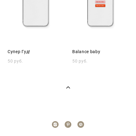
Супер Гуд!
Balance baby
50 pуб.
50 pуб.