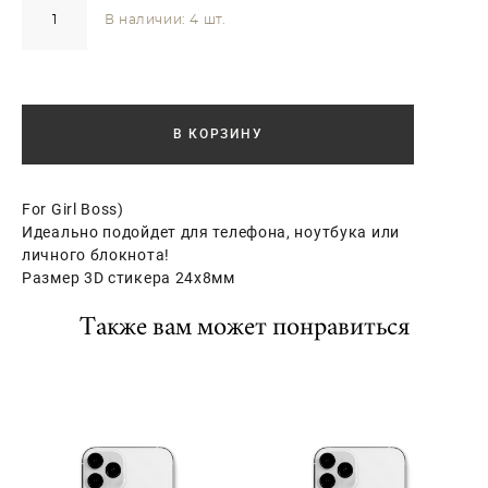
В наличии:
4
шт.
В КОРЗИНУ
For Girl Boss)
Идеально подойдет для телефона, ноутбука или
личного блокнота!
Размер 3D стикера 24х8мм
Также вам может понравиться