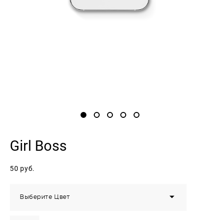
Girl Boss
50 pуб.
Выберите Цвет