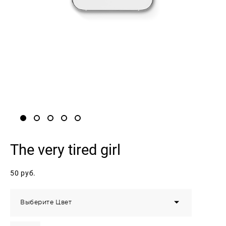
The very tired girl
50 pуб.
Выберите Цвет