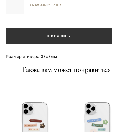
В наличии:
12
шт.
В КОРЗИНУ
Размер стикера 38х8мм
Также вам может понравиться