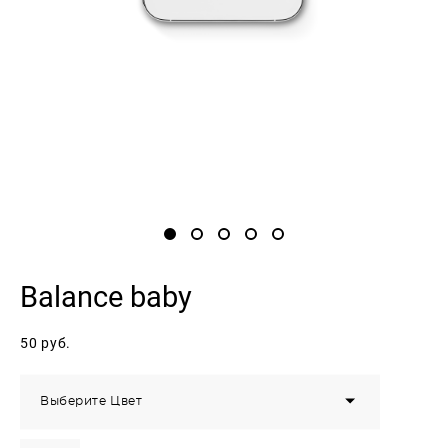
Balance baby
50 pуб.
Выберите Цвет